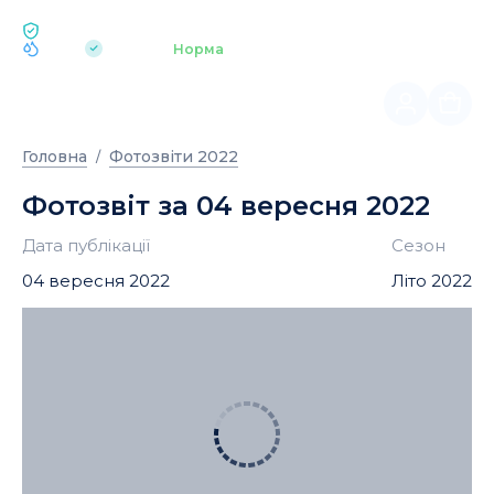
ЕКОЛОГІЯ BUKOVEL
pH 7.2
Аквапарк
Норма
|
Головна
Фотозвіти 2022
Фотозвіт за 04 вересня 2022
Дата публікації
Сезон
04 вересня 2022
Літо 2022