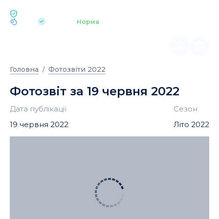
ЕКОЛОГІЯ BUKOVEL
pH 7.2
Аквапарк
Норма
|
Головна
Фотозвіти 2022
Фотозвіт за 19 червня 2022
Дата публікації
Сезон
19 червня 2022
Літо 2022