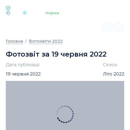
ЕКОЛОГІЯ BUKOVEL
pH 7.2
Аквапарк
Норма
|
Головна
Фотозвіти 2022
Фотозвіт за 19 червня 2022
Дата публікації
Сезон
19 червня 2022
Літо 2022