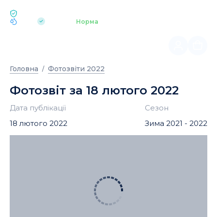
ЕКОЛОГІЯ BUKOVEL
pH 7.2
Аквапарк
Норма
|
Головна
Фотозвіти 2022
Фотозвіт за 18 лютого 2022
Дата публікації
Сезон
18 лютого 2022
Зима 2021 - 2022