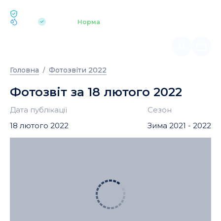
ЕКОЛОГІЯ BUKOVEL
pH 7.2
Аквапарк
Норма
|
Головна
Фотозвіти 2022
Фотозвіт за 18 лютого 2022
Дата публікації
Сезон
18 лютого 2022
Зима 2021 - 2022