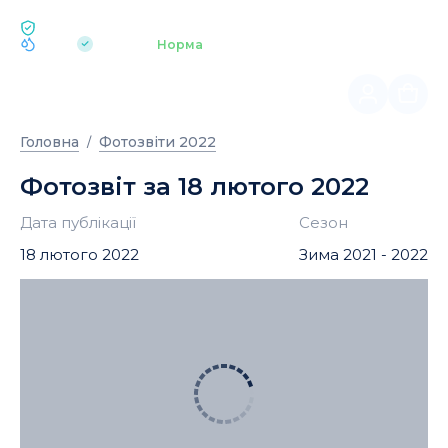
ЕКОЛОГІЯ BUKOVEL
pH 7.2
Аквапарк
Норма
|
Головна
Фотозвіти 2022
Фотозвіт за 18 лютого 2022
Дата публікації
Сезон
18 лютого 2022
Зима 2021 - 2022