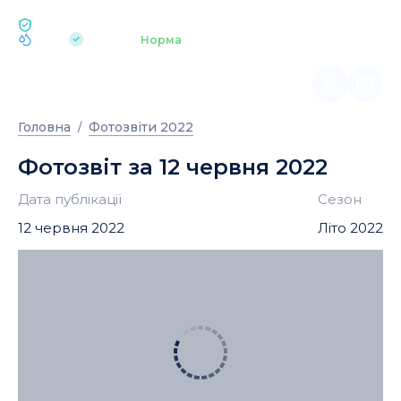
ЕКОЛОГІЯ BUKOVEL
pH 7.2
Аквапарк
Норма
|
Головна
Фотозвіти 2022
Фотозвіт за 12 червня 2022
Дата публікації
Сезон
12 червня 2022
Літо 2022