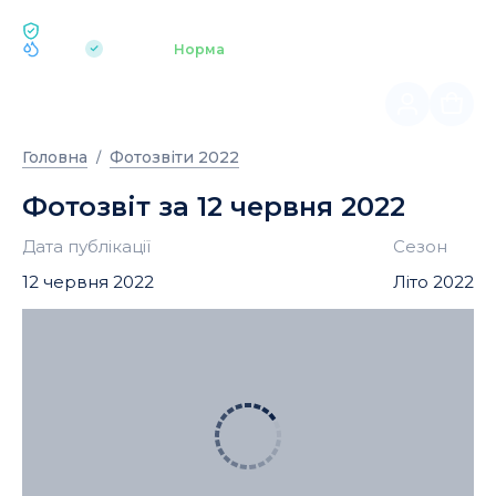
ЕКОЛОГІЯ BUKOVEL
pH 7.2
Аквапарк
Норма
|
Головна
Фотозвіти 2022
Фотозвіт за 12 червня 2022
Дата публікації
Сезон
12 червня 2022
Літо 2022