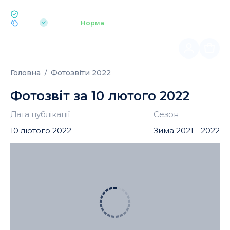
ЕКОЛОГІЯ BUKOVEL
pH 7.2
Аквапарк
Норма
|
Головна
Фотозвіти 2022
Фотозвіт за 10 лютого 2022
Дата публікації
Сезон
10 лютого 2022
Зима 2021 - 2022