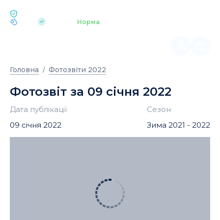
ЕКОЛОГІЯ BUKOVEL
pH 7.2
Аквапарк
Норма
|
Головна
Фотозвіти 2022
Фотозвіт за 09 січня 2022
Дата публікації
Сезон
09 січня 2022
Зима 2021 - 2022