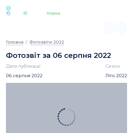
ЕКОЛОГІЯ BUKOVEL
pH 7.2
Аквапарк
Норма
|
Головна
Фотозвіти 2022
Фотозвіт за 06 серпня 2022
Дата публікації
Сезон
06 серпня 2022
Літо 2022