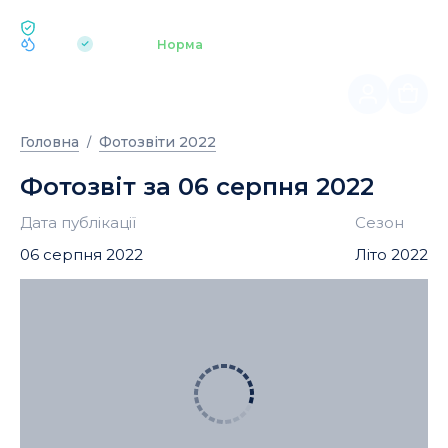
ЕКОЛОГІЯ BUKOVEL
pH 7.2
Аквапарк
Норма
|
Головна
Фотозвіти 2022
Фотозвіт за 06 серпня 2022
Дата публікації
Сезон
06 серпня 2022
Літо 2022