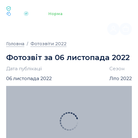
ЕКОЛОГІЯ BUKOVEL
pH 7.2
Аквапарк
Норма
|
Головна
Фотозвіти 2022
Фотозвіт за 06 листопада 2022
Дата публікації
Сезон
06 листопада 2022
Літо 2022