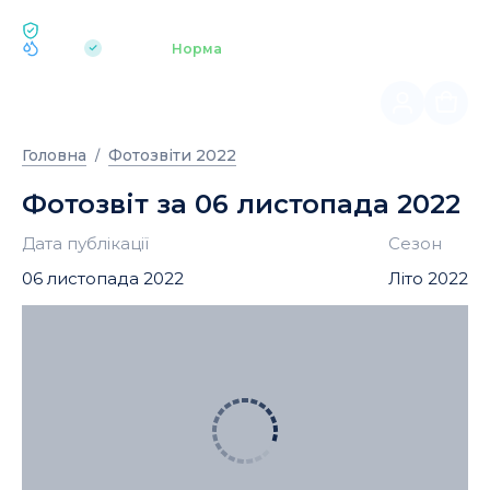
ЕКОЛОГІЯ BUKOVEL
pH 7.2
Аквапарк
Норма
|
Головна
Фотозвіти 2022
Фотозвіт за 06 листопада 2022
Дата публікації
Сезон
06 листопада 2022
Літо 2022