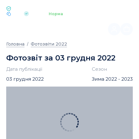
ЕКОЛОГІЯ BUKOVEL
pH 7.2
Аквапарк
Норма
|
Головна
Фотозвіти 2022
Фотозвіт за 03 грудня 2022
Дата публікації
Сезон
03 грудня 2022
Зима 2022 - 2023