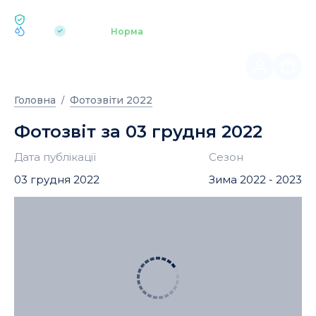
ЕКОЛОГІЯ BUKOVEL
pH 7.2
Аквапарк
Норма
|
Головна
Фотозвіти 2022
Фотозвіт за 03 грудня 2022
Дата публікації
Сезон
03 грудня 2022
Зима 2022 - 2023