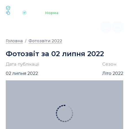
ЕКОЛОГІЯ BUKOVEL
pH 7.2
Аквапарк
Норма
|
Головна
Фотозвіти 2022
Фотозвіт за 02 липня 2022
Дата публікації
Сезон
02 липня 2022
Літо 2022