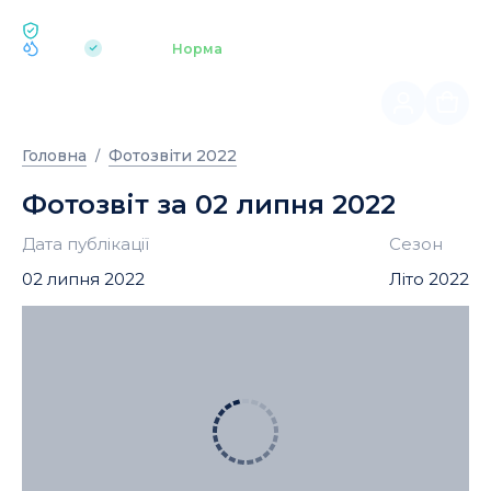
ЕКОЛОГІЯ BUKOVEL
pH 7.2
Аквапарк
Норма
|
Головна
Фотозвіти 2022
Фотозвіт за 02 липня 2022
Дата публікації
Сезон
02 липня 2022
Літо 2022