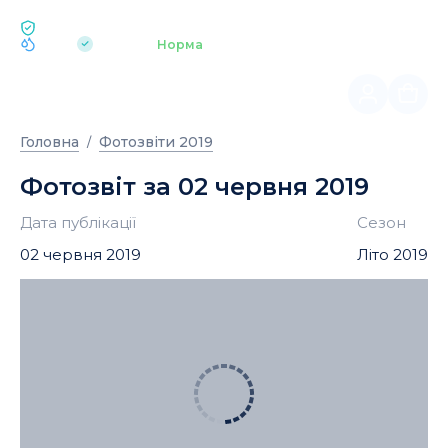
ЕКОЛОГІЯ BUKOVEL
pH 7.2
Аквапарк
Норма
|
Головна
Фотозвіти 2019
Фотозвіт за 02 червня 2019
Дата публікації
Сезон
02 червня 2019
Літо 2019