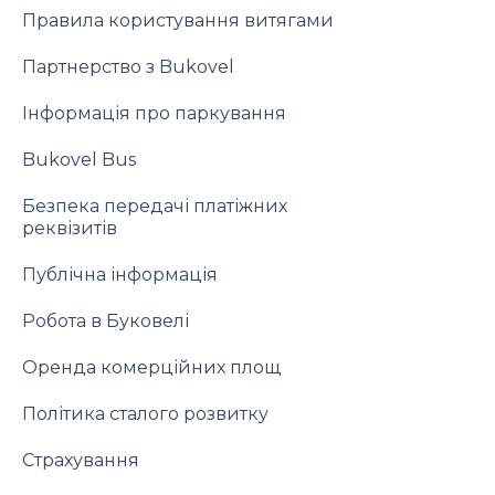
Правила користування витягами
Партнерство з Bukovel
Інформація про паркування
Bukovel Bus
Безпека передачі платіжних
реквізитів
Публічна інформація
Робота в Буковелі
Оренда комерційних площ
Політика сталого розвитку
Страхування