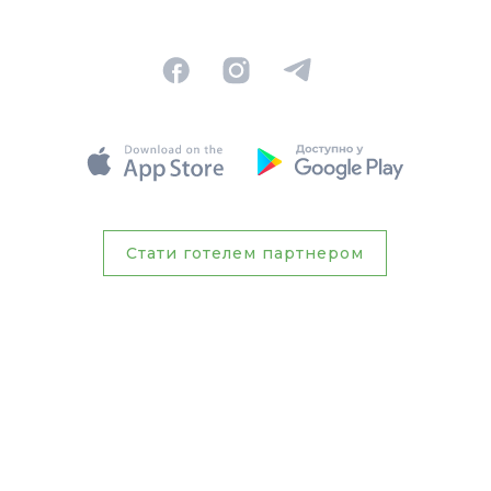
Стати готелем партнером