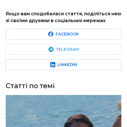
Якщо вам сподобалася стаття, поділіться нею
зі своїми друзями в соціальних мережах
FACEBOOK
TELEGRAM
LINKEDIN
Статті по темі