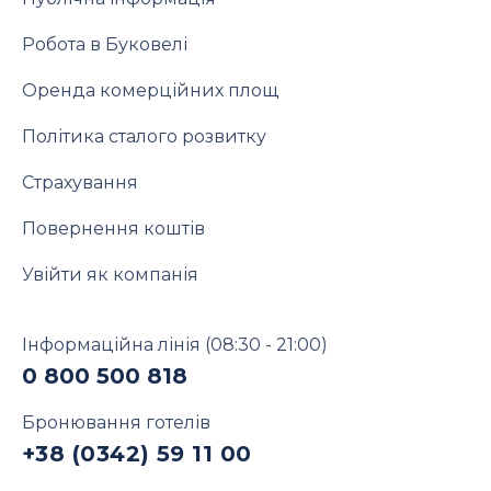
Робота в Буковелі
Оренда комерційних площ
Політика сталого розвитку
Страхування
Повернення коштів
Увійти як компанія
Інформаційна лінія
(08:30 - 21:00)
0 800 500 818
Бронювання готелів
+38 (0342) 59 11 00