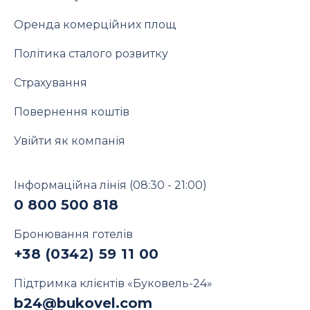
Оренда комерційних площ
Політика сталого розвитку
Страхування
Повернення коштів
Увійти як компанія
Інформаційна лінія
(08:30 - 21:00)
0 800 500 818
Бронювання готелів
+38 (0342) 59 11 00
Підтримка клієнтів «Буковель-24»
b24@bukovel.com