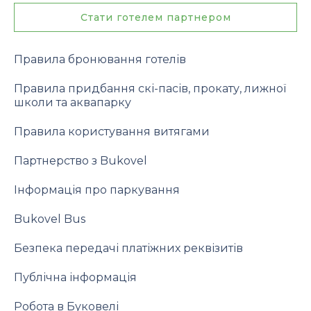
Стати готелем партнером
Правила бронювання готелів
Правила придбання скі-пасів, прокату, лижної
школи та аквапарку
Правила користування витягами
Партнерство з Bukovel
Інформація про паркування
Bukovel Bus
Безпека передачі платіжних реквізитів
Публічна інформація
Робота в Буковелі