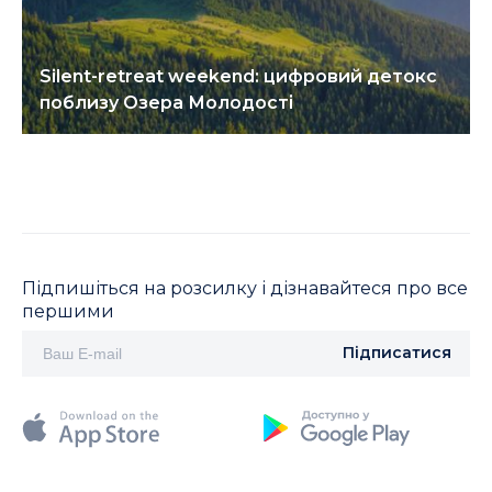
Silent-retreat weekend: цифровий детокс
поблизу Озера Молодості
Підпишіться на розсилку і дізнавайтеся про все
першими
Підписатися