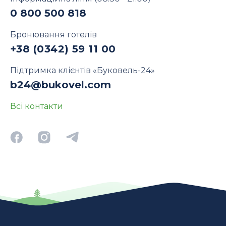
0 800 500 818
Бронювання готелів
+38 (0342) 59 11 00
Підтримка клієнтів «Буковель-24»
b24@bukovel.com
Всі контакти