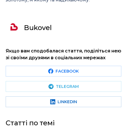
Bukovel
Якщо вам сподобалася стаття, поділіться нею
зі своїми друзями в соціальних мережах
FACEBOOK
TELEGRAM
LINKEDIN
Статті по темі