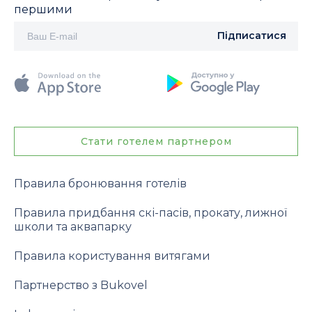
першими
Підписатися
Стати готелем партнером
Правила бронювання готелів
Правила придбання скі-пасів, прокату, лижної
школи та аквапарку
Правила користування витягами
Партнерство з Bukovel