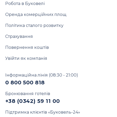
Робота в Буковелі
Оренда комерційних площ
Політика сталого розвитку
Страхування
Повернення коштів
Увійти як компанія
Інформаційна лінія
(08:30 - 21:00)
0 800 500 818
Бронювання готелів
+38 (0342) 59 11 00
Підтримка клієнтів «Буковель-24»