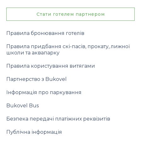
Стати готелем партнером
Правила бронювання готелів
Правила придбання скі-пасів, прокату, лижної
школи та аквапарку
Правила користування витягами
Партнерство з Bukovel
Інформація про паркування
Bukovel Bus
Безпека передачі платіжних реквізитів
Публічна інформація