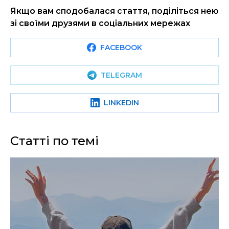
Якщо вам сподобалася стаття, поділіться нею
зі своїми друзями в соціальних мережах
FACEBOOK
TELEGRAM
LINKEDIN
Статті по темі