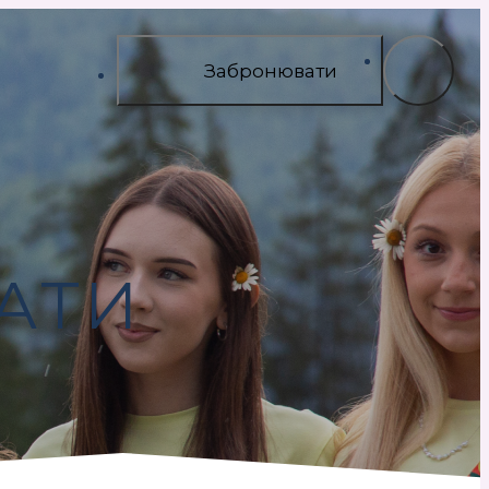
Забронювати
АТИ