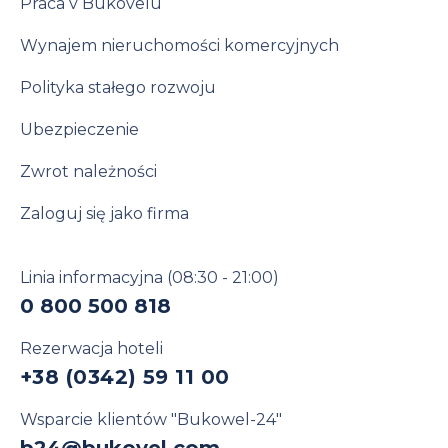
Praca v Bukovelu
Wynajem nieruchomości komercyjnych
Polityka stałego rozwoju
Ubezpieczenie
Zwrot należności
Zaloguj się jako firma
Linia informacyjna
(08:30 - 21:00)
0 800 500 818
Rezerwacja hoteli
+38 (0342) 59 11 00
Wsparcie klientów "Bukowel-24"