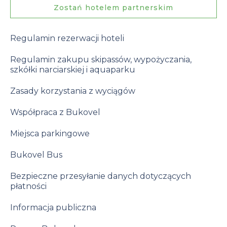
Zostań hotelem partnerskim
Regulamin rezerwacji hoteli
Regulamin zakupu skipassów, wypożyczania,
szkółki narciarskiej i aquaparku
Zasady korzystania z wyciągów
Współpraca z Bukovel
Miejsca parkingowe
Bukovel Bus
Bezpieczne przesyłanie danych dotyczących
płatności
Informacja publiczna