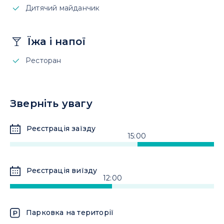
Дитячий майданчик
Їжа і напої
Ресторан
Зверніть увагу
Реєстрація заїзду
15:00
Реєстрація виїзду
12:00
Парковка на території