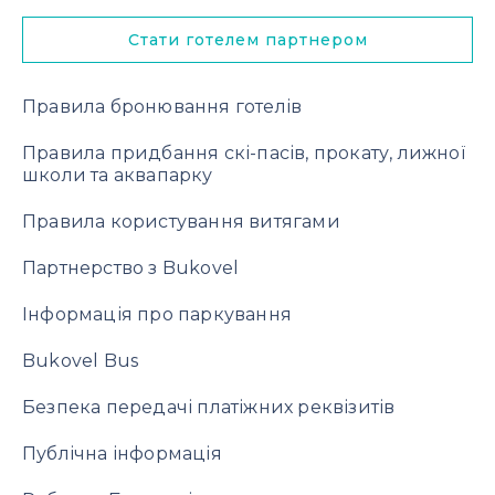
Стати готелем партнером
Правила бронювання готелів
Правила придбання скі-пасів, прокату, лижної
школи та аквапарку
Правила користування витягами
Партнерство з Bukovel
Інформація про паркування
Bukovel Bus
Безпека передачі платіжних реквізитів
Публічна інформація