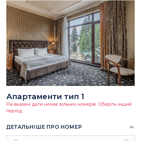
Апартаменти тип 1
На вказані дати немає вільних номерів. Оберіть інший
період
ДЕТАЛЬНІШЕ ПРО НОМЕР