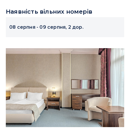
Наявність вільних номерів