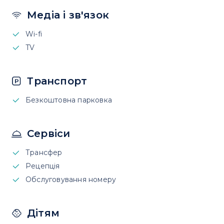
Медіа і зв'язок
Wi-fi
TV
Транспорт
Безкоштовна парковка
Сервіси
Трансфер
Рецепція
Обслуговування номеру
Дітям